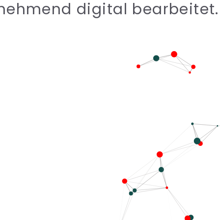
ehmend digital bearbeitet.