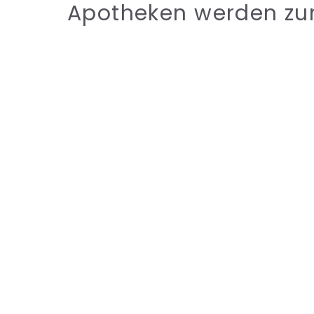
Apotheken werden zun