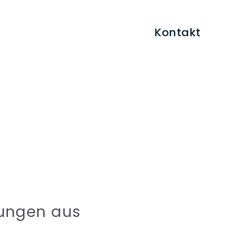
Kontakt
lungen aus